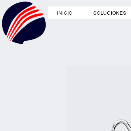
INICIO
SOLUCIONES